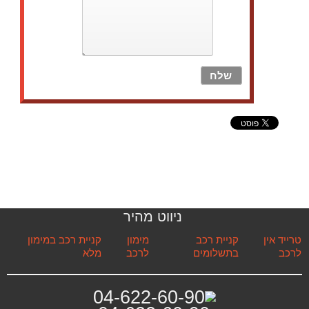
ניווט מהיר
טרייד אין
קניית רכב
מימון
קניית רכב במימון
לרכב
בתשלומים
לרכב
מלא