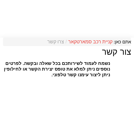
אתם כאן:
קניית רכב סמארטקאר
/
צרו קשר
צור קשר
נשמח לעמוד לשירותכם בכל שאלה ובקשה. לפרטים
נוספים ניתן למלא את טופס יצירת הקשר או לחילופין
ניתן ליצור עימנו קשר טלפוני.