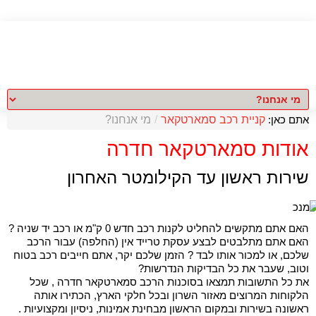
אתם כאן:
קניית רכב סמארטקאר
/
מי אנחנו?
אודות סמארטקאר חדרה
שירות ראשון עד הקילומטר האחרון
האם אתם מתקשים להחליט לקנות רכב חדש 0 ק"מ או רכב יד שניה ?
האם אתם מתלבטים לבצע עסקת טרייד אין (החלפה) עבור הרכב
שלכם, או למכור אותו לבד ? הזמן שלכם יקר, אתם חייבים רכב בטוח
וטוב, שעבר את כל הבדיקות הנדרשות?
את כל התשובות תמצאו בסוכנות הרכב סמארטקאר חדרה , שכל
הלקוחות המרוצים מאזור השרון ובכל חלקי הארץ, הכתירו אותה
ראשונה בשירות ובמקום הראשון מבחינת אמינות, ניסיון ומקצועיות .