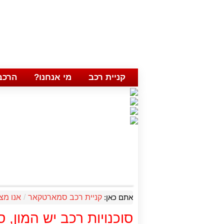
קניית רכב
מי אנחנו?
הרכב
אתם כאן:
קניית רכב סמארטקאר
/
אנו מצ
סוכנויות רכב יש המון,